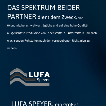
DAS SPEKTRUM BEIDER
PARTNER
dient dem Zweck,
eine
ökonomische, umweltverträgliche und auf eine hohe Qualität
ausgerichtete Produktion von Lebensmitteln, Futtermitteln und nach­
wachsenden Rohstoffen nach den vorgegebenen Richtlinien zu
sichern.
LUFA SPEYER,
ein großes,