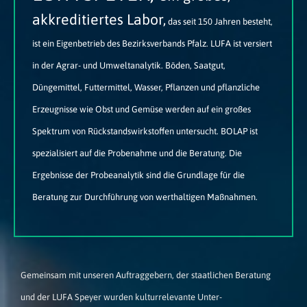
akkreditiertes Labor,
das seit 150 Jahren besteht,
ist ein Eigenbetrieb des Bezirksverbands Pfalz. LUFA ist versiert
in der Agrar- und Umweltanalytik. Böden, Saatgut,
Düngemittel, Futtermittel, Wasser, Pflanzen und pflanzliche
Erzeugnisse wie Obst und Gemüse werden auf ein großes
Spektrum von Rückstandswirkstoffen untersucht. BOLAP ist
spezialisiert auf die Probenahme und die Beratung. Die
Ergebnisse der Probeanalytik sind die Grundlage für die
Beratung zur Durchführung von werthaltigen Maßnahmen.
Gemeinsam mit unseren Auftraggebern, der staatlichen Beratung
und der LUFA Speyer wurden kulturrelevante Unter­