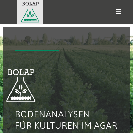
BODEN­ANALYSEN
FÜR KULTUREN IM AGAR­