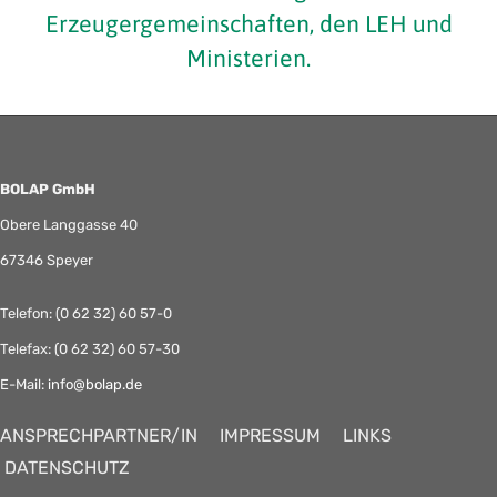
Erzeugergemeinschaften, den LEH und
Ministerien.
BOLAP GmbH
Obere Langgasse 40
67346 Speyer
Telefon: (0 62 32) 60 57-0
Telefax: (0 62 32) 60 57-30
E-Mail:
info@bolap.de
ANSPRECHPARTNER/IN
IMPRESSUM
LINKS
DATENSCHUTZ