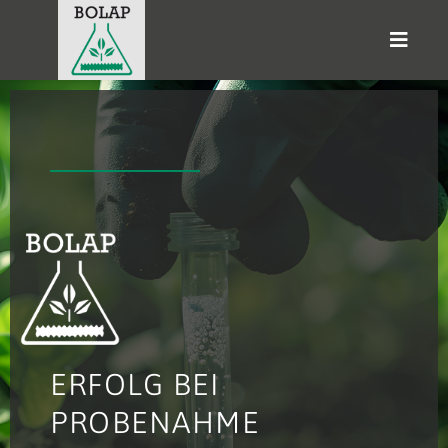
ERFOLG BEI
PROBENAHME