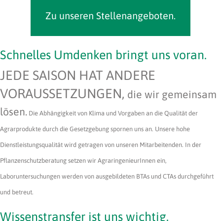
Zu unseren Stellenangeboten.
Schnelles Umdenken bringt uns voran.
JEDE SAISON HAT ANDERE
VORAUSSETZUNGEN,
die wir gemeinsam
lösen.
Die Abhängigkeit von Klima und Vorgaben an die Qualität der
Agrarprodukte durch die Gesetzgebung spornen uns an. Unsere hohe
Dienstleistungsqualität wird getragen von unseren Mitarbeitenden. In der
Pflanzenschutzberatung setzen wir AgraringenieurInnen ein,
Laboruntersuchungen werden von ausgebildeten BTAs und CTAs durchgeführt
und betreut.
Wissenstransfer ist uns wichtig.